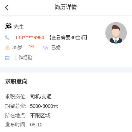
简历详情
邱
/ 先生
133****9980
【查看需要80金币】
35岁
已婚
工作经验
求职意向
求职岗位:
司机/交通
期望薪资:
5000-8000元
所在地点:
不限区域
发布时间:
08-10