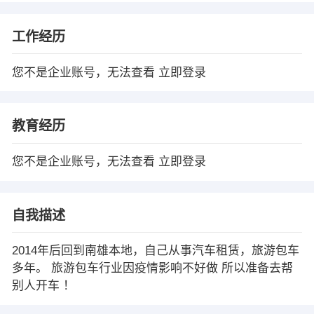
工作经历
您不是企业账号，无法查看
立即登录
教育经历
您不是企业账号，无法查看
立即登录
自我描述
2014年后回到南雄本地，自己从事汽车租赁，旅游包车
多年。 旅游包车行业因疫情影响不好做 所以准备去帮
别人开车 ！